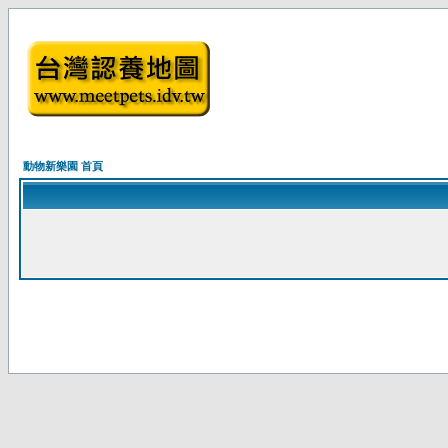
動物新樂園 首頁