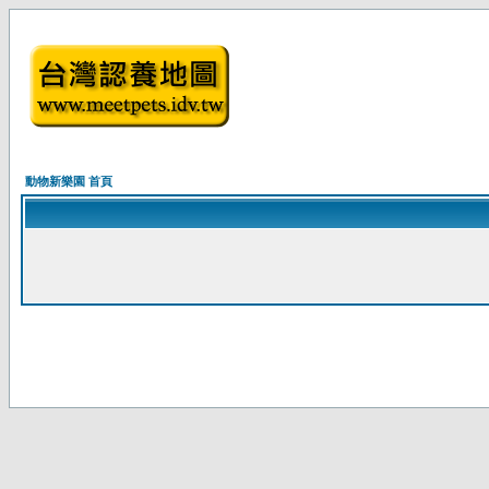
動物新樂園 首頁