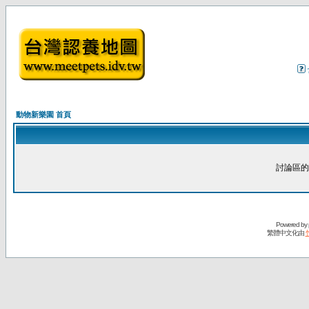
動物新樂園 首頁
討論區的
Powered by
繁體中文化由