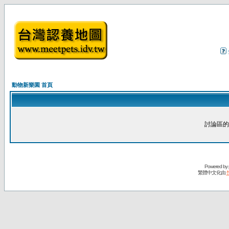
動物新樂園 首頁
討論區的
Powered by
繁體中文化由