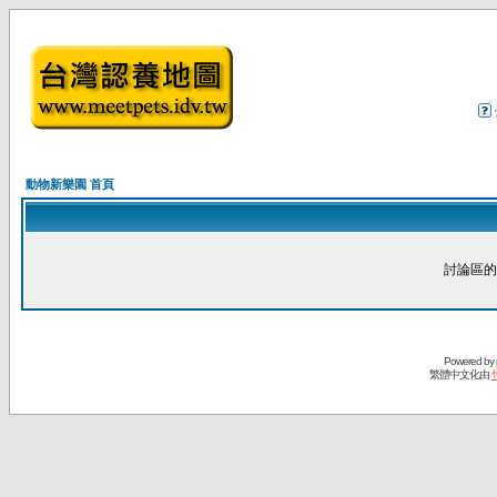
動物新樂園 首頁
討論區的
Powered by
繁體中文化由