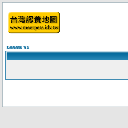
動物新樂園 首頁