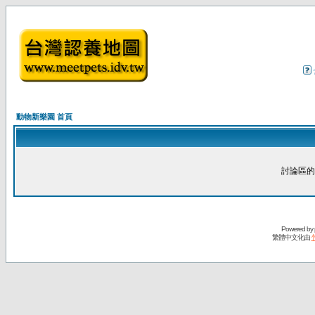
動物新樂園 首頁
討論區的
Powered by
繁體中文化由