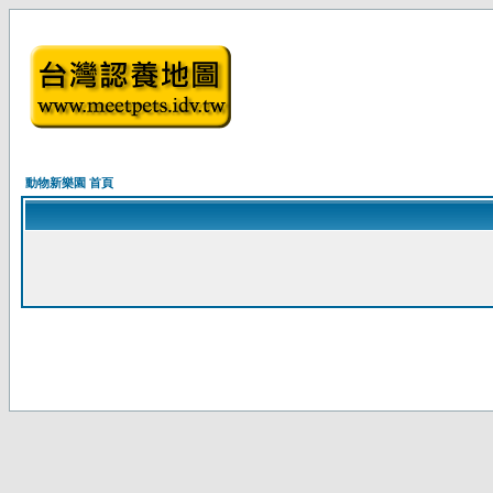
動物新樂園 首頁