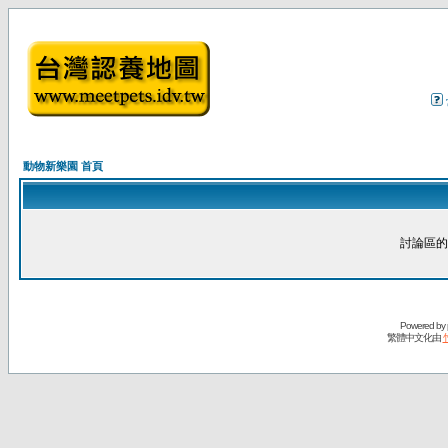
動物新樂園 首頁
討論區的
Powered by
繁體中文化由