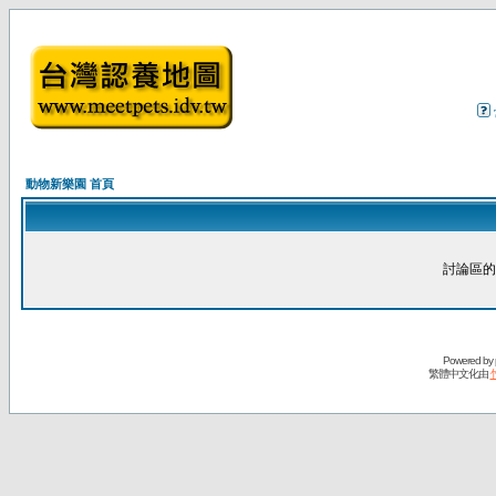
動物新樂園 首頁
討論區的
Powered by
繁體中文化由