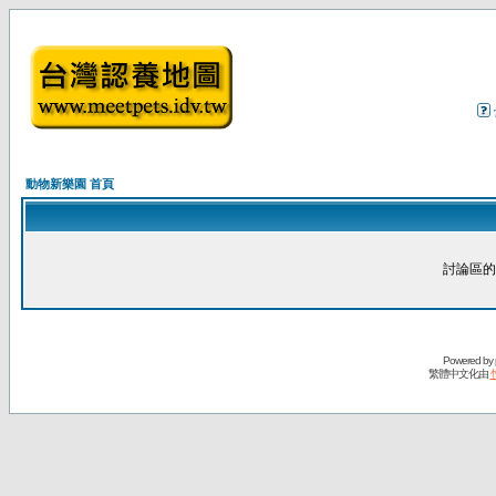
動物新樂園 首頁
討論區的
Powered by
繁體中文化由