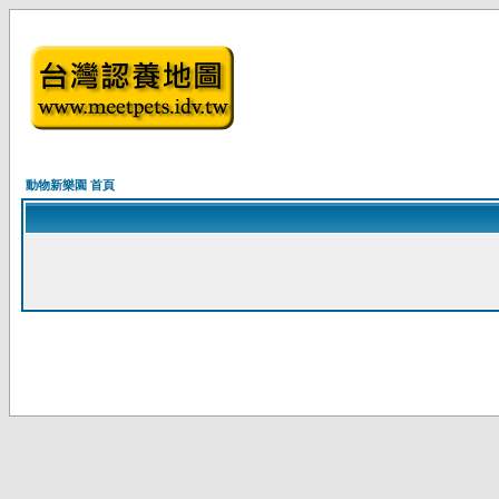
動物新樂園 首頁