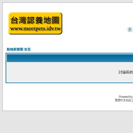
動物新樂園 首頁
討論區的
Powered by
繁體中文化由