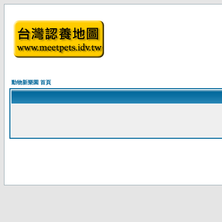
動物新樂園 首頁