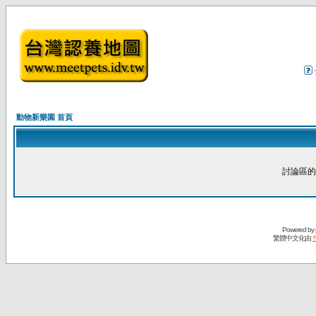
動物新樂園 首頁
討論區的
Powered by
繁體中文化由