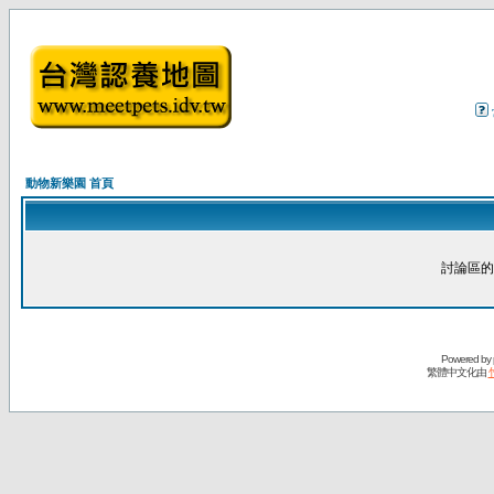
動物新樂園 首頁
討論區的
Powered by
繁體中文化由