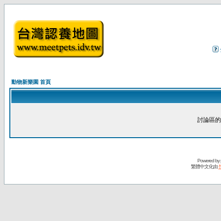
動物新樂園 首頁
討論區的
Powered by
繁體中文化由