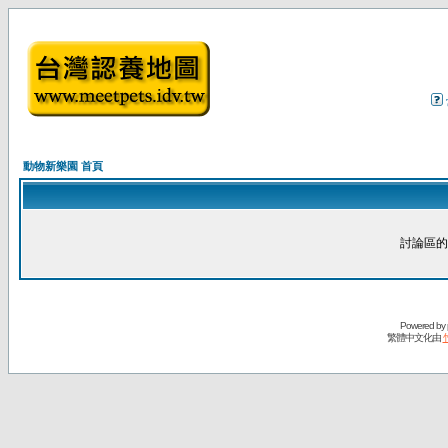
動物新樂園 首頁
討論區的
Powered by
繁體中文化由