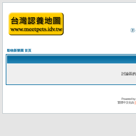
動物新樂園 首頁
討論區的
Powered by
繁體中文化由