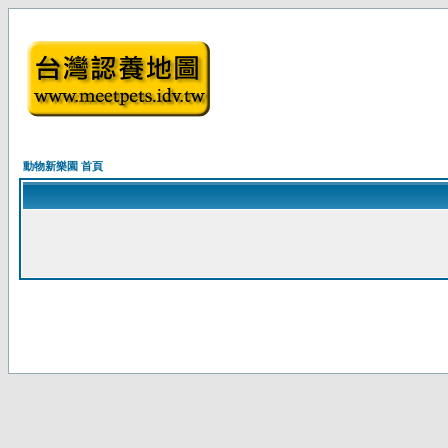
動物新樂園 首頁