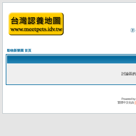
動物新樂園 首頁
討論區的
Powered by
繁體中文化由