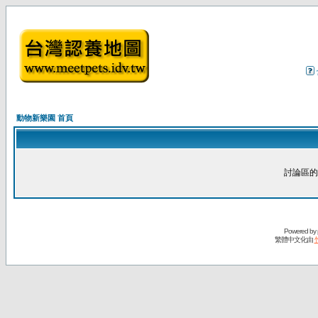
動物新樂園 首頁
討論區的
Powered by
繁體中文化由