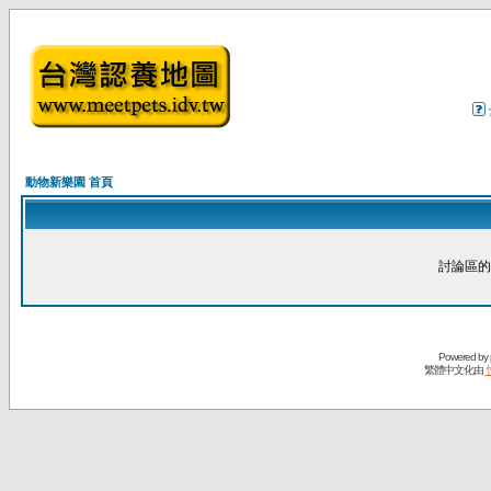
動物新樂園 首頁
討論區的
Powered by
繁體中文化由