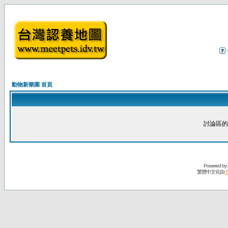
動物新樂園 首頁
討論區的
Powered by
繁體中文化由