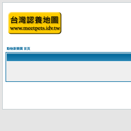
動物新樂園 首頁