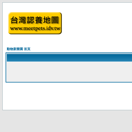
動物新樂園 首頁