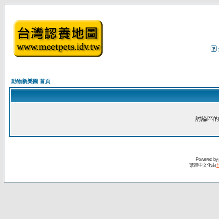
動物新樂園 首頁
討論區的
Powered by
繁體中文化由