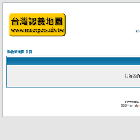
動物新樂園 首頁
討論區的
Powered by
繁體中文化由