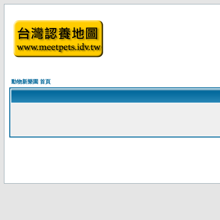
動物新樂園 首頁