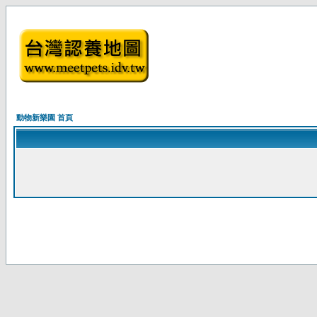
動物新樂園 首頁