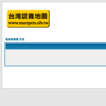
動物新樂園 首頁