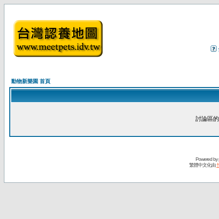
動物新樂園 首頁
討論區的
Powered by
繁體中文化由