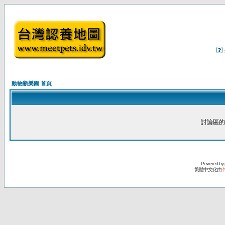
動物新樂園 首頁
討論區的
Powered by
繁體中文化由