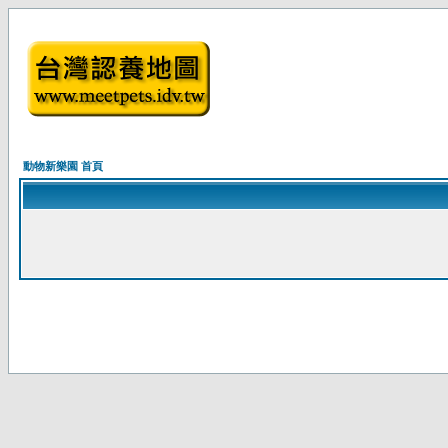
動物新樂園 首頁