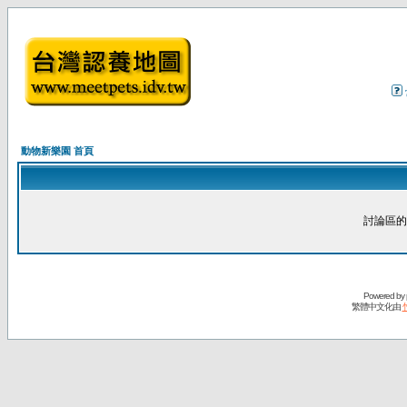
動物新樂園 首頁
討論區的
Powered by
繁體中文化由