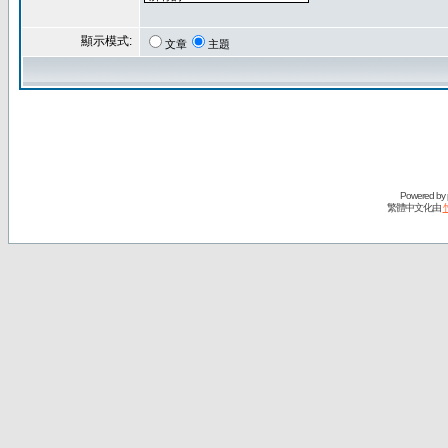
顯示模式:
文章
主題
Powered by
繁體中文化由