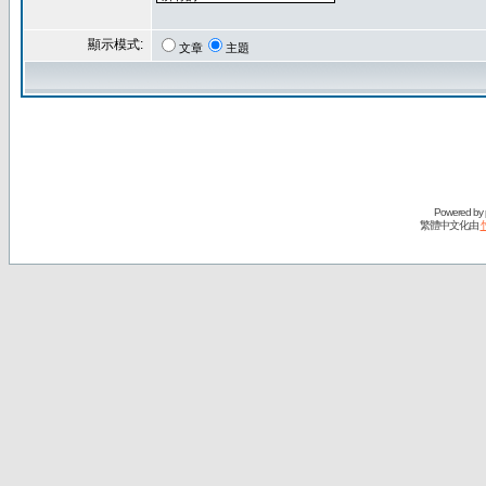
顯示模式:
文章
主題
Powered by
繁體中文化由