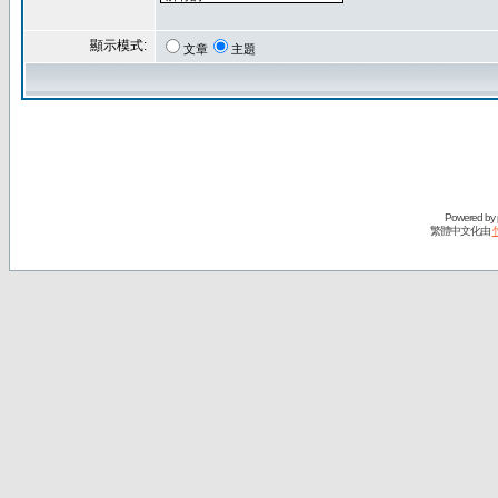
顯示模式:
文章
主題
Powered by
繁體中文化由