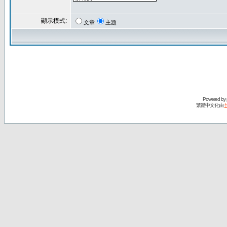
顯示模式:
文章
主題
Powered by
繁體中文化由