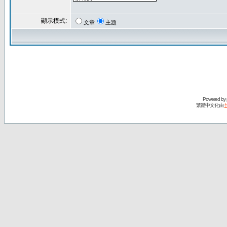
顯示模式:
文章
主題
Powered by
繁體中文化由