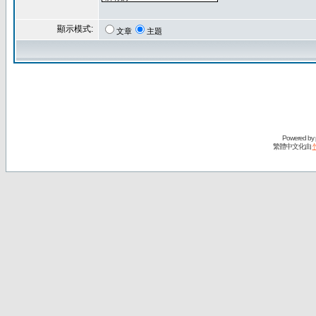
顯示模式:
文章
主題
Powered by
繁體中文化由