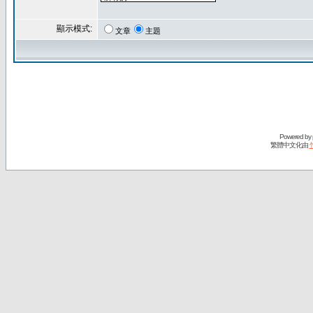
顯示模式:
文章
主題
Powered by
繁體中文化由