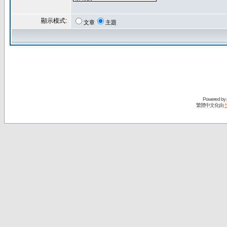
顯示模式:
文章
主題
Powered by
繁體中文化由