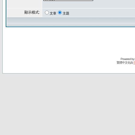
顯示模式:
文章
主題
Powered by
繁體中文化由