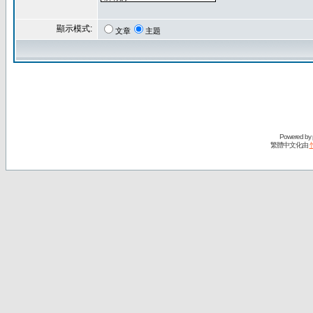
顯示模式:
文章
主題
Powered by
繁體中文化由