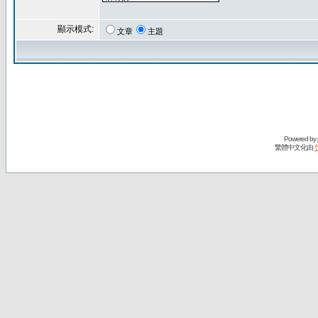
顯示模式:
文章
主題
Powered by
繁體中文化由