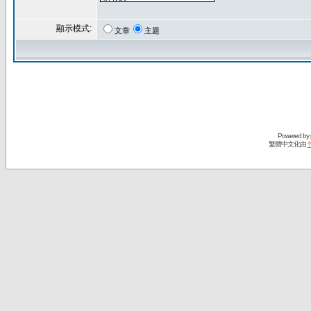
顯示模式:
文章
主題
Powered by
繁體中文化由