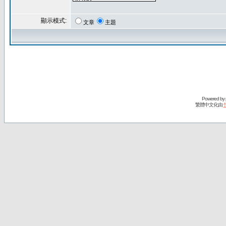
顯示模式:
文章
主題
Powered by
繁體中文化由