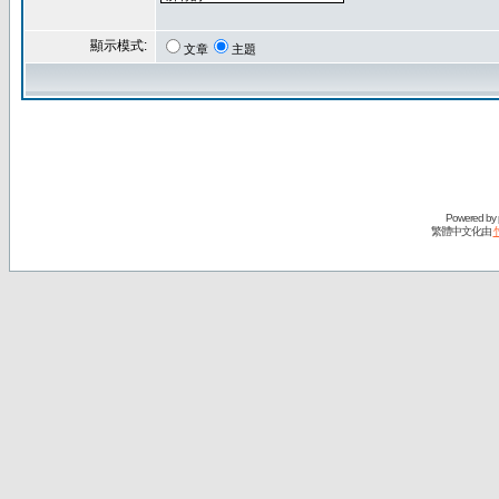
顯示模式:
文章
主題
Powered by
繁體中文化由