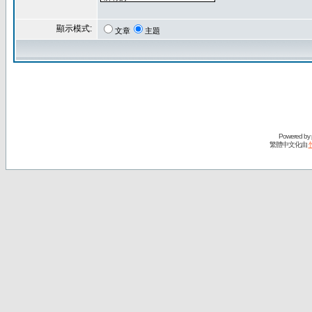
顯示模式:
文章
主題
Powered by
繁體中文化由